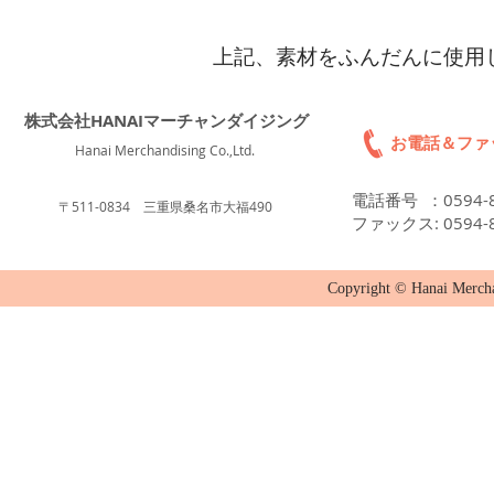
​上記、素材をふんだんに使
株式会社HANAIマーチャンダイジング
お電話＆ファ
Hanai Merchandising Co.,Ltd.
電話番号 ：0594-8
〒511-0834 三重県桑名市大福490
ファックス: 0594-8
Copyright © Hanai Mercha