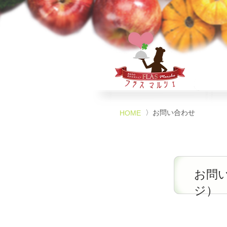
〉お問い合わせ
HOME
​お問
ジ）