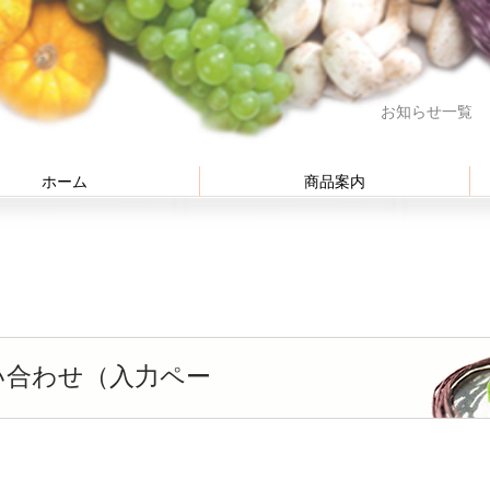
お知らせ一覧
ホーム
商品案内
い合わせ（入力ペー