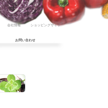
会社情報
ショッピングサイト
お問い合わせ