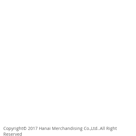
Copyright© 2017 Hanai Merchandising Co.,Ltd..All Right
Reserved