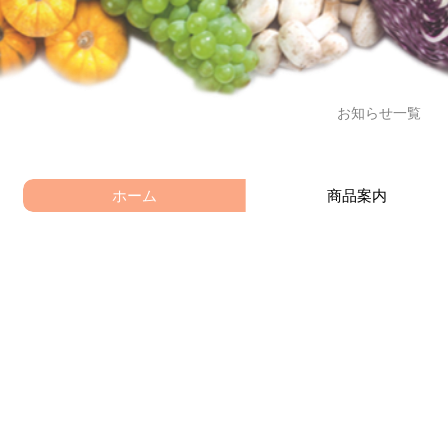
お知らせ一覧
に、幸せに。
ホーム
商品案内