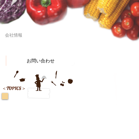
ショッピングサイト
会社情報
お問い合わせ
＜TOPICS＞